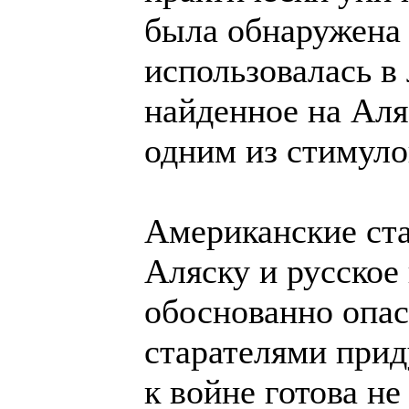
была обнаружена 
использовалась в
найденное на Аля
одним из стимуло
Американские ста
Аляску и русское
обоснованно опаса
старателями прид
к войне готова не