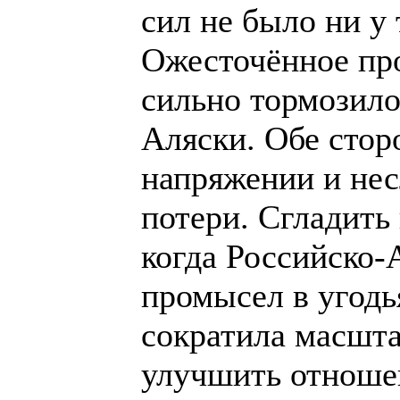
сил не было ни у 
Ожесточённое пр
сильно тормозило
Аляски. Обе стор
напряжении и нес
потери. Сгладить
когда Российско-
промысел в угодь
сократила масшта
улучшить отноше