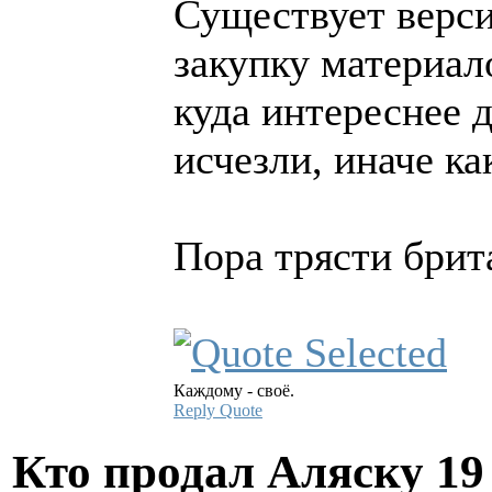
Существует верси
закупку материал
куда интереснее д
исчезли, иначе ка
Пора трясти брит
Каждому - своё.
Reply
Quote
Кто продал Аляску
19