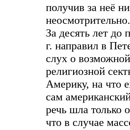
получив за неё н
неосмотрительно
За десять лет до
г. направил в Пе
слух о возможной
религиозной сек
Америку, на что 
сам американский
речь шла только о
что в случае мас