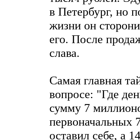
в Петербург, но 
жизни он сторони
его. После прода
слава.
Самая главная та
вопросе: "Где ден
сумму 7 миллионо
первоначальных 7
оставил себе, а 1