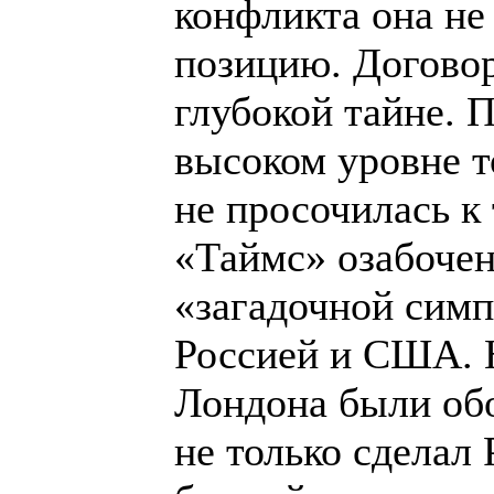
конфликта она не
позицию. Договор
глубокой тайне. 
высоком уровне т
не просочилась к
«Таймс» озабочен
«загадочной сим
Россией и США. 
Лондона были обо
не только сдела