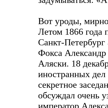
Вот уроды, мирно
Летом 1866 года 
Санкт-Петербург 
Фокса Александр 
Аляски. 18 декаб
иностранных дел
секретное заседа
обсуждал очень у
император Алекса