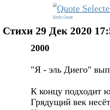
Reply
Quote
Стихи
29 Дек 2020 17
2000
"Я - эль Диего" вып
К концу подходит ю
Грядущий век несёт