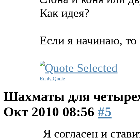
Как идея?
Если я начинаю, то
Reply
Quote
Шахматы для четырех
Окт 2010 08:56
#5
Я согласен и став