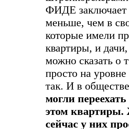
ФИДЕ заключает д
меньше, чем в св
которые имели пре
квартиры, и дачи
можно сказать о т
просто на уровне
так. И в обществ
могли переехать 
этом квартиры.
сейчас у них про