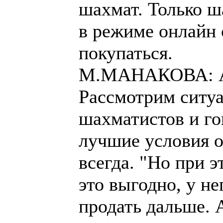
шахмат. Только ш
в режиме онлайн 
покупаться.
М.МАНАКОВА: А я
Рассмотрим ситуа
шахматистов и гов
лучшие условия о
всегда. "Но при э
это выгодно, у н
продать дальше. 