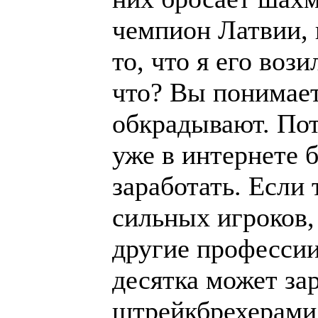
чемпион Латвии, 
то, что я его воз
что? Вы понимаете
обкрадывают. Пот
уже в интернете 
заработать. Если 
сильных игроков, 
другие профессии
десятка может за
штрейкбрехерами"