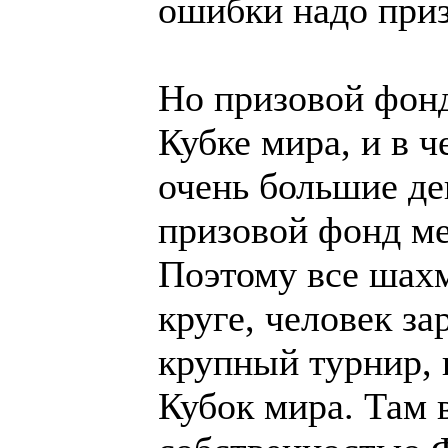
ошибки надо приз
Но призовой фонд
Кубке мира, и в 
очень большие де
призовой фонд ме
Поэтому все шахм
круге, человек з
крупный турнир, 
Кубок мира. Там 