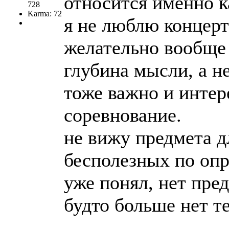
относится именно ка
728
Karma: 72
я не люблю концерт
желательно вообще 
глубина мысли, а не
тоже важно и интер
соревнование.
не вижу предмета д
бесполезных по опр
уже понял, нет пред
будто больше нет т