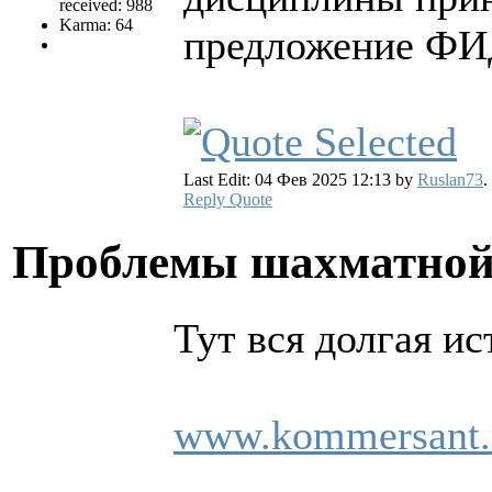
received: 988
Karma: 64
предложение ФИ
Last Edit: 04 Фев 2025 12:13 by
Ruslan73
.
Reply
Quote
Проблемы шахматной
Тут вся долгая ис
www.kommersant.