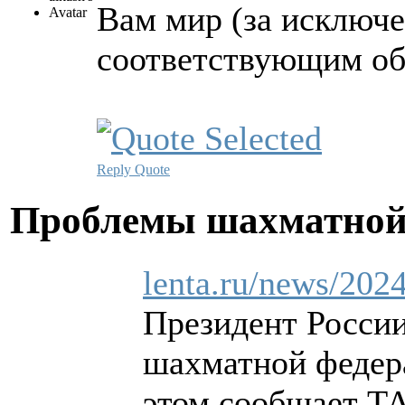
Вам мир (за исключе
соответствующим обр
Reply
Quote
Проблемы шахматной
lenta.ru/news/2024
Президент России
шахматной федер
этом сообщает Т