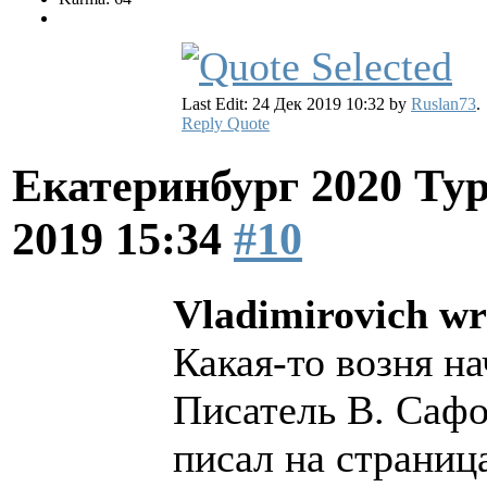
Last Edit: 24 Дек 2019 10:32 by
Ruslan73
.
Reply
Quote
Екатеринбург 2020 Ту
2019 15:34
#10
Vladimirovich wr
Какая-то возня на
Писатель В. Саф
писал на страниц