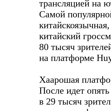
трансляцией на ю
Самой популярной
китайскоязычная, 
китайский гросс
80 тысяч зрителе
на платформе Huy
Хаарошая платфо
После идет опять
в 29 тысяч зрите