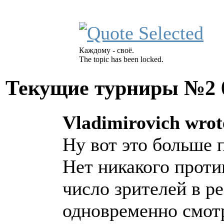
Каждому - своё.
The topic has been locked.
Текущие турниры №2
Vladimirovich wrot
Ну вот это больше 
Нет никакого проти
число зрителей в р
одновременно смотр