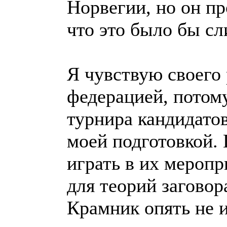
Норвегии, но он пр
что это было бы с
Я чувствую своего 
федерацией, потому
турнира кандидатов
моей подготовкой. 
играть в их меропр
для теорий заговор
Крамник опять не 