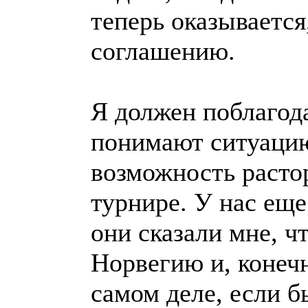
теперь оказывается
соглашению.
Я должен поблагод
понимают ситуацию
возможность растор
турнире. У нас еще
они сказали мне, ч
Норвегию и, конечн
самом деле, если б