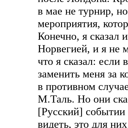
в мае не турнир, н
мероприятия, котор
Конечно, я сказал и
Норвегией, и я не 
что я сказал: если
заменить меня за ко
в противном случа
М.Таль. Но они ска
[Русский] событии
видеть, это для них