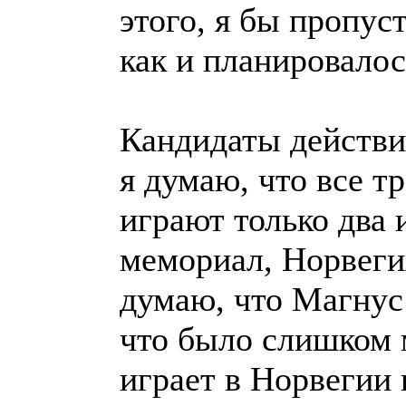
этого, я бы пропус
как и планировалос
Кандидаты действи
я думаю, что все тр
играют только два 
мемориал, Норвеги
думаю, что Магнус 
что было слишком м
играет в Норвегии 