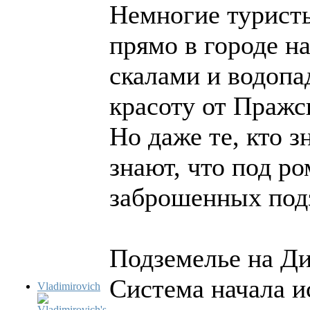
Немногие туристы
прямо в городе н
скалами и водопа
красоту от Пражс
Но даже те, кто 
знают, что под р
заброшенных под
Подземелье на Ди
Система начала и
Vladimirovich