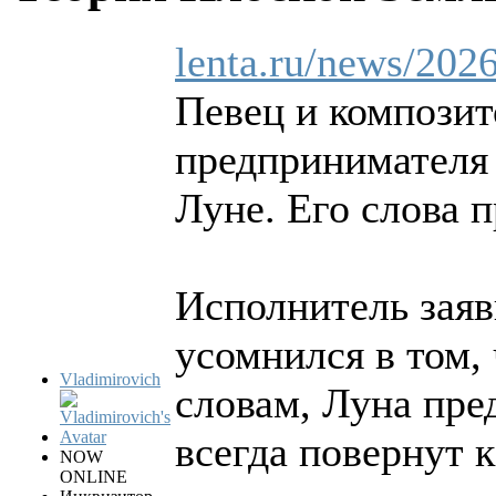
lenta.ru/news/2026
Певец и композит
предпринимателя
Луне. Его слова 
Исполнитель заяв
усомнился в том,
Vladimirovich
словам, Луна пре
всегда повернут 
NOW
ONLINE