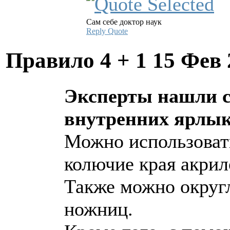
Сам себе доктор наук
Reply
Quote
Правило 4 + 1
15 Фев 
Эксперты нашли с
внутренних ярлык
Можно использоват
колючие края акрил
Также можно округ
ножниц.