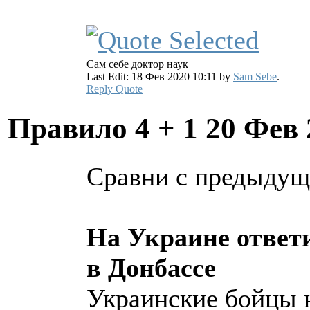
Сам себе доктор наук
Last Edit: 18 Фев 2020 10:11 by
Sam Sebe
.
Reply
Quote
Правило 4 + 1
20 Фев 
Сравни с предыдущ
На Украине ответи
в Донбассе
Украинские бойцы н