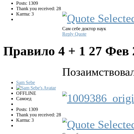
Posts: 1309
Thank you received: 28
Karma: 3
Сам себе доктор наук
Reply
Quote
Правило 4 + 1
27 Фев 
Позаимствовал
Sam Sebe
OFFLINE
Самоед
Posts: 1309
Thank you received: 28
Karma: 3