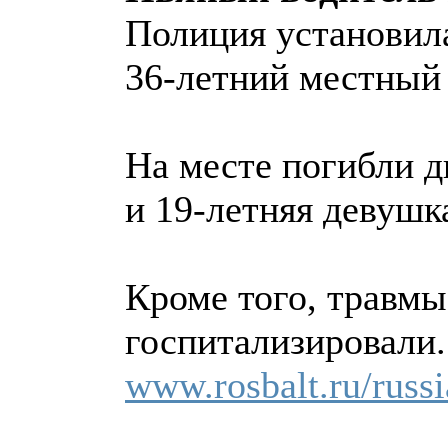
Полиция установила
36-летний местный 
На месте погибли 
и 19-летняя девушк
Кроме того, травмы
госпитализировали.
www.rosbalt.ru/russ