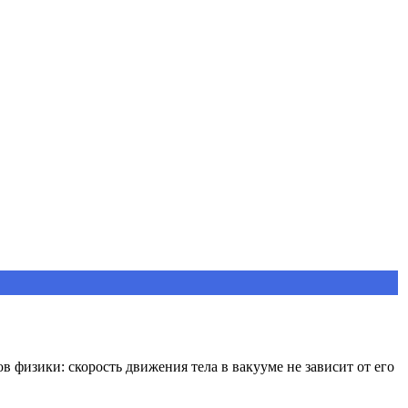
 физики: скорость движения тела в вакууме не зависит от его