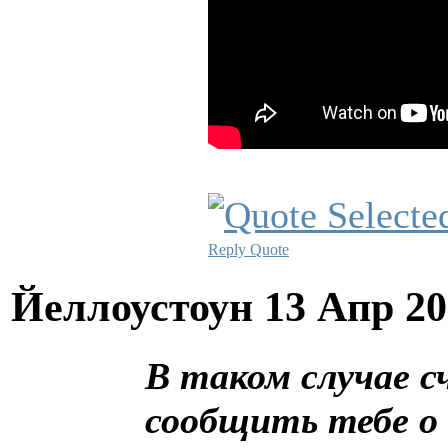
Reply
Quote
Йеллоустоун
13 Апр 20
В таком случае 
сообщить тебе о 