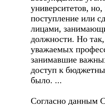
университетов, но,
поступление или сд
лицами, занимающ
должности. Но так,
уважаемых професс
занимавшие важны
доступ к бюджетным
было. ...
Согласно данным С