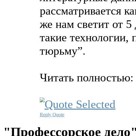
рассматривается ка
же нам светит от 5
такие технологии, 
тюрьму”.
Читать полностью
Reply
Quote
"Профессорское дело