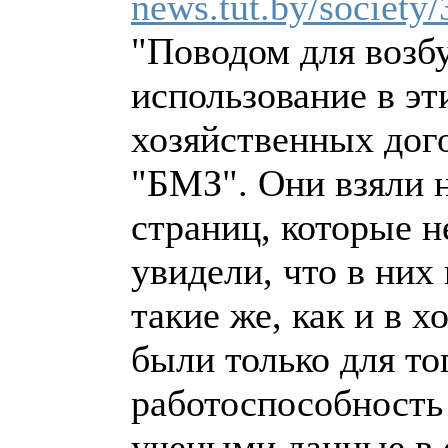
news.tut.by/society
"Поводом для возб
использование в эт
хозяйственных дог
"БМЗ". Они взяли 
страниц, которые 
увидели, что в них
такие же, как и в 
были только для то
работоспособность
учеными данные в 