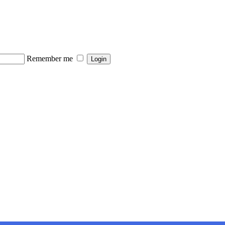
Remember me