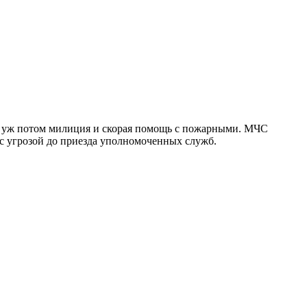
 а уж потом милиция и скорая помощь с пожарными. МЧС
 с угрозой до приезда уполномоченных служб.