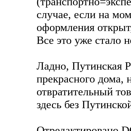
(транспортно=экспе
случае, если на мо
оформления открыт,
Все это уже стало н
Ладно, Путинская Р
прекрасного дома, 
отвратительный тов
здесь без Путинско
Отредактировано DO