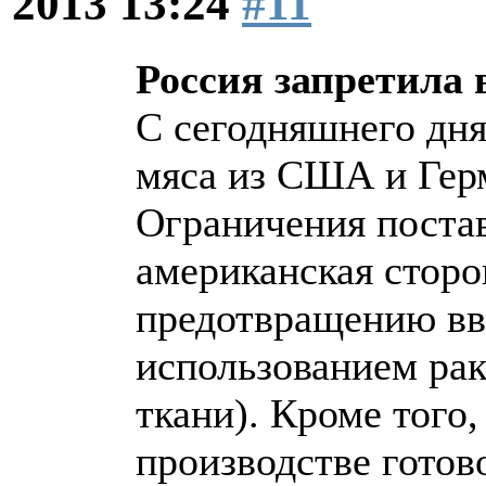
2013 13:24
#11
Россия запретила
С сегодняшнего дня
мяса из США и Гер
Ограничения постав
американская сторо
предотвращению вв
использованием ра
ткани). Кроме того
производстве готов