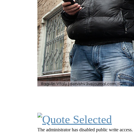
The administrator has disabled public write access.