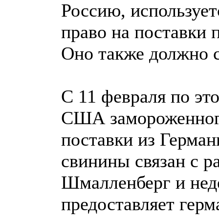
Россию, использует
право на поставки
Оно также должно 
С 11 февраля по эт
США замороженного
поставки из Герман
свинины связан с р
Шмалленберг и нед
предоставляет герм