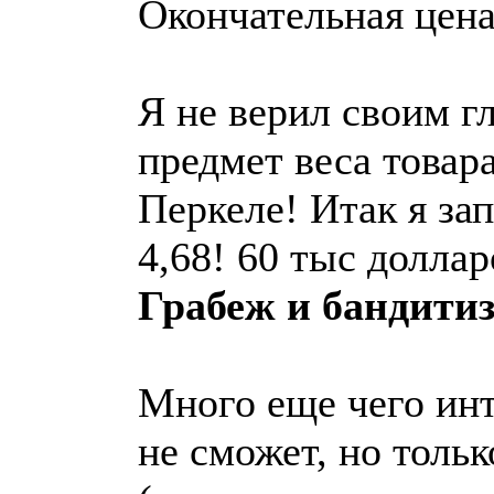
Окончательная цена
Я не верил своим гл
предмет веса товара
Перкеле! Итак я зап
4,68! 60 тыс доллар
Грабеж и бандити
Много еще чего инт
не сможет, но тольк