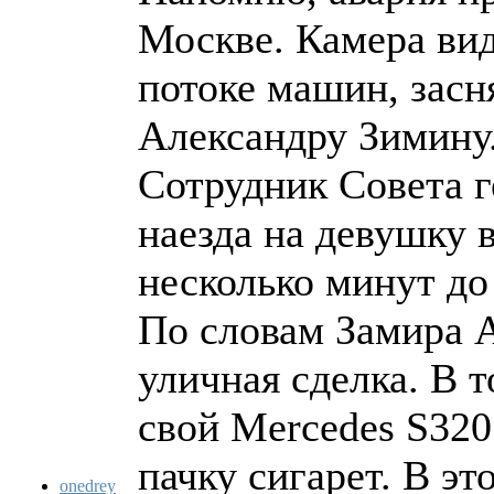
Москве. Камера вид
потоке машин, засн
Александру Зимину
Сотрудник Совета 
наезда на девушку 
несколько минут до
По словам Замира А
уличная сделка. В 
свой Mercedes S320
пачку сигарет. В э
onedrey