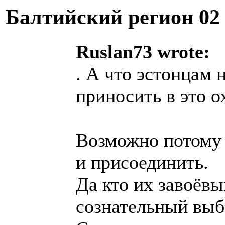
Балтийский регион
02
Ruslan73 wrote:
. А что эстонцам 
приносить в это о
Возможно потому и
и присоединить.
Да кто их завоёв
сознательный выб