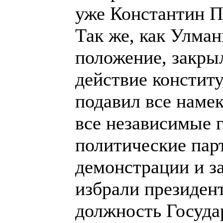
уже Константин П
Так же, как Улман
положение, закры
действие констит
подавил все наме
все независимые г
политические парт
демонстрации и за
избрали президент
должность Госуда