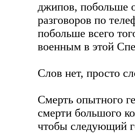
джипов, побольше 
разговоров по теле
побольше всего тог
военным в этой Сп
Слов нет, просто сл
Смерть опытного ге
смерти большого ко
чтобы следующий г