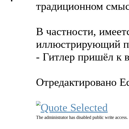
традиционном смыс
В частности, имеет
иллюстрирующий п
- Гитлер пришёл к 
Отредактировано Ed
The administrator has disabled public write access.