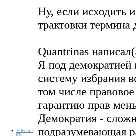
Ну, если исходить 
трактовки термина 
Quantrinas написал(
Я под демократией 
систему избрания во
том числе правовое 
гарантию прав мен
Демократия - сложн
подразумевающая ра
Edwards