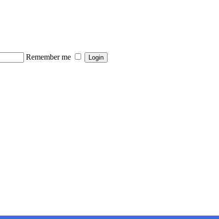
Remember me