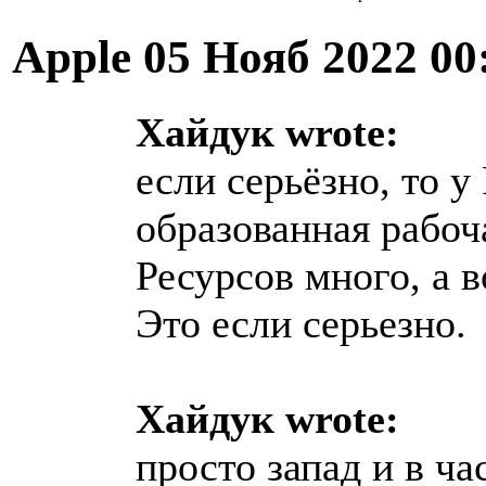
Apple
05 Нояб 2022 00
Хайдук wrote:
если серьёзно, то у
образованная рабоч
Ресурсов много, а 
Это если серьезно.
Хайдук wrote:
просто запад и в ч