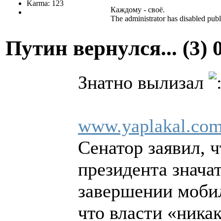
Karma: 123
Каждому - своё.
The administrator has disabled publ
Путин вернулся... (3)
Знатно вылизал
www.yaplakal.com
Сенатор заявил, 
президента знача
завершении мобил
что власти «никак