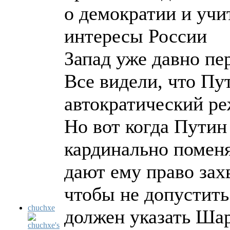
о демократии и уч
интересы России
Запад уже давно пе
Все видели, что Пу
автократический ре
Но вот когда Путин
кардинально помен
дают ему право зах
чтобы не допустит
chuchxe
должен указать Шар