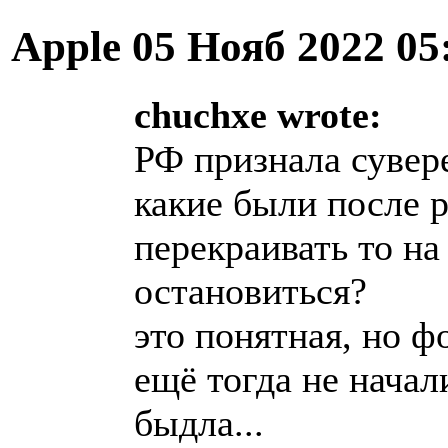
Apple
05 Нояб 2022 05
chuchxe wrote:
РФ признала сувер
какие были после 
перекраивать то на
остановиться?
это понятная, но ф
ещё тогда не начал
быдла...