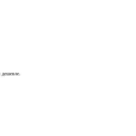
 дешевле.