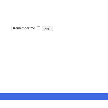
Remember me