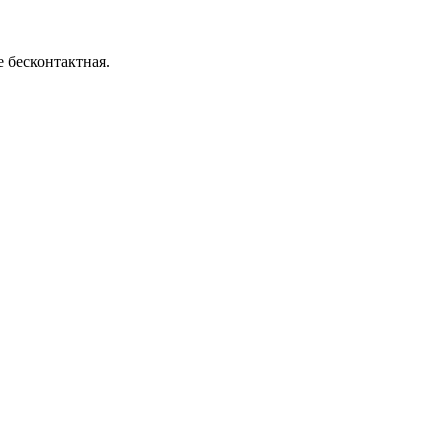
 бесконтактная.