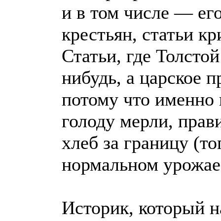
и в том числе — его
крестьян, статьи к
Статьи, где Толстой
нибудь, а царское п
потому что именно в
голоду мерли, прав
хлеб за границу (то
нормальном урожае
Историк, который н