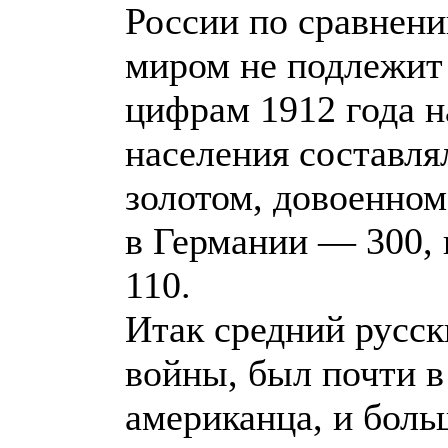
России по сравнен
миром не подлежит
цифрам 1912 года 
населения составля
золотом, довоенном
в Германии — 300,
110.
Итак средний русск
войны, был почти в 
американца, и больш