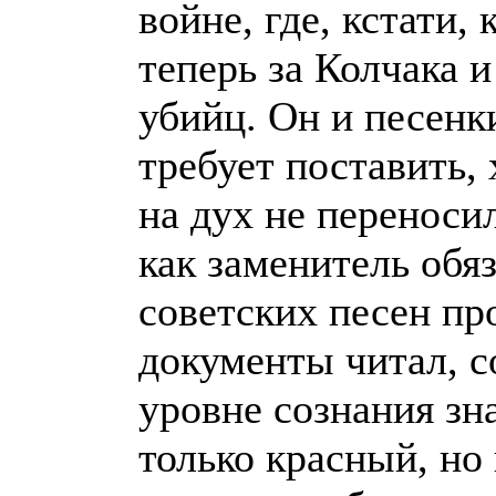
войне, где, кстати,
теперь за Колчака 
убийц. Он и песенк
требует поставить,
на дух не переноси
как заменитель обя
советских песен пр
документы читал, с
уровне сознания зн
только красный, но 