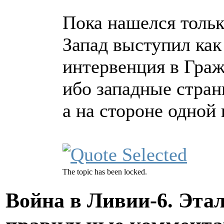
Пока нашелся тольк
Запад выступил как 
интервенция в Граж
ибо западные стран
а на стороне одной
The topic has been locked.
Война в Ливии-6. Эта