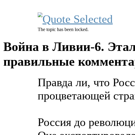
The topic has been locked.
Война в Ливии-6. Эта
правильные коммента
Правда ли, что Рос
процветающей стра
Россия до революци