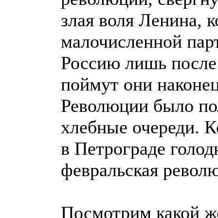
злая воля Ленина, 
малочисленной парт
Россию лишь после
поймут они наконец
Революции было по
хлебные очереди. К
в Петрограде голод
февральская револ
Посмотрим какой же