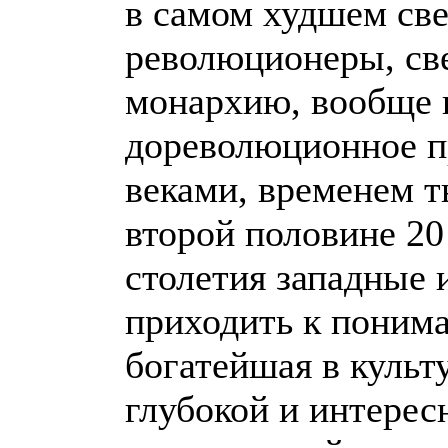
в самом худшем све
революционеры, све
монархию, вообще 
дореволюционное п
веками, временем т
второй половине 20 в
столетия западные 
приходить к понима
богатейшая в культ
глубокой и интере