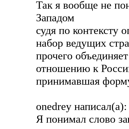
Так я вообще не по
Западом
судя по контексту 
набор ведущих стра
прочего объединяет
отношению к России
принимавшая форму
onedrey написал(а):
Я понимал слово за