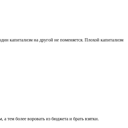
 один капитализм на другой не поменяется. Плохой капитализм
а тем более воровать из бюджета и брать взятки.