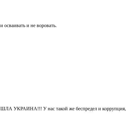
и осваивать и не воровать.
ИШЛА УКРАИНА!!! У нас такой же беспредел и коррупция,