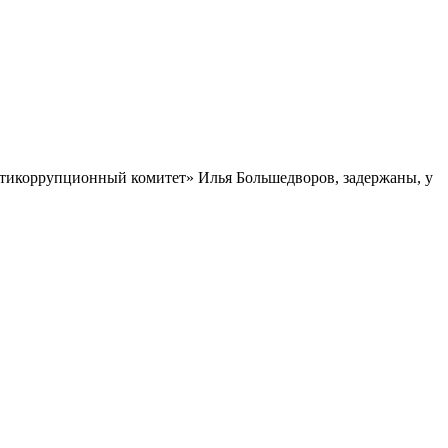
нтикоррупционный комитет» Илья Большедворов, задержаны, у