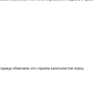
 правда объясняли это страхом капиталистов перед