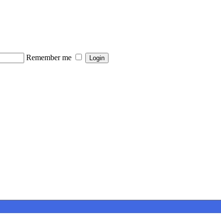
Remember me