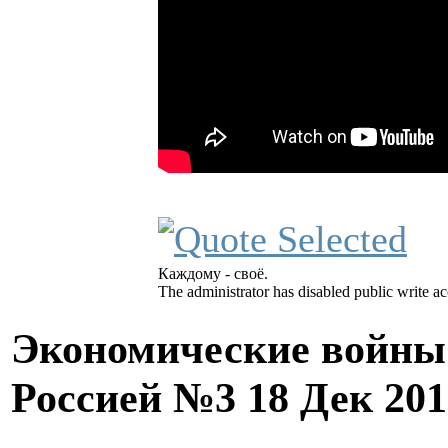
Каждому - своё.
The administrator has disabled public write ac
Экономические войны 
Россией №3
18 Дек 201