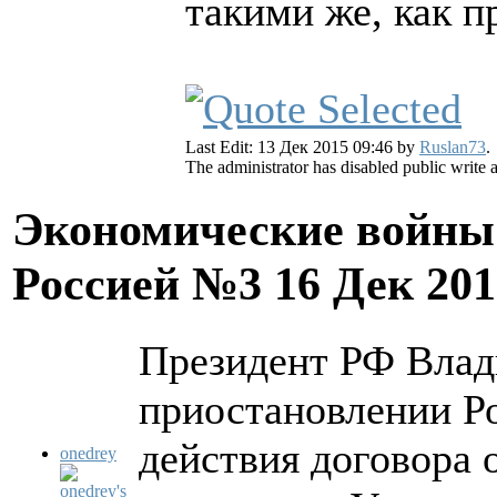
такими же, как п
Last Edit: 13 Дек 2015 09:46 by
Ruslan73
.
The administrator has disabled public write 
Экономические войны 
Россией №3
16 Дек 201
Президент РФ Влад
приостановлении Ро
действия договора 
onedrey