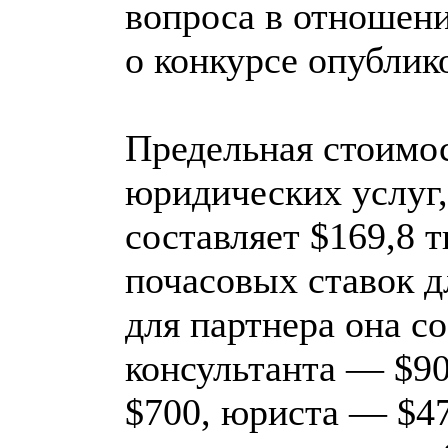
вопроса в отношен
о конкурсе опублик
Предельная стоимос
юридических услуг,
составляет $169,8 
почасовых ставок д
для партнера она со
консультанта — $9
$700, юриста — $4