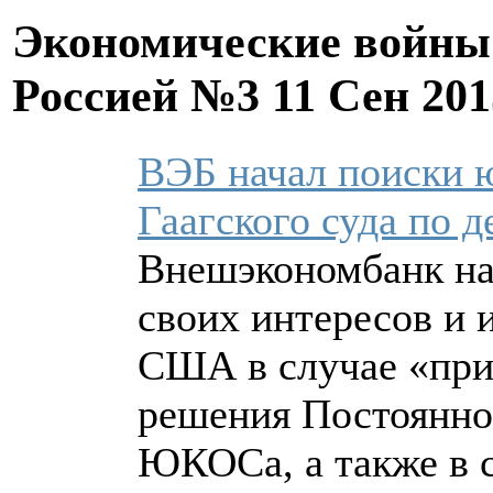
Экономические войны 
Россией №3
11 Сен 201
ВЭБ начал поиски 
Гаагского суда по
Внешэкономбанк на
своих интересов и
США в случае «при
решения Постоянног
ЮКОСа, а также в 