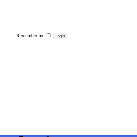
Remember me