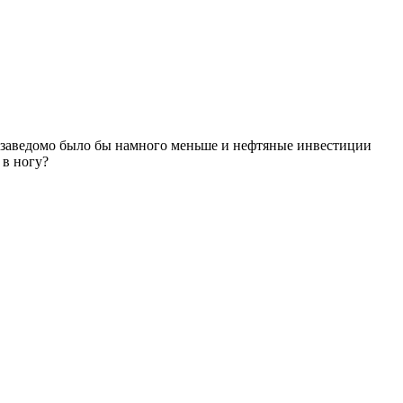
й заведомо было бы намного меньше и нефтяные инвестиции
 в ногу?