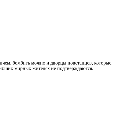
ичем, бомбить можно и дворцы повстанцев, которые,
огибших мирных жителях не подтверждаются.