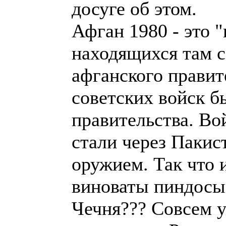
досуге об этом.
Афган 1980 - это 
находящихся там с
афганского правит
советских войск б
правительства. Во
стали через Пакис
оружием. Так что 
виноваты пиндосы
Чечня??? Совсем 