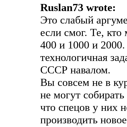
Ruslan73 wrote:
Это слабый аргуме
если смог. Те, кто
400 и 1000 и 2000.
технологичная зад
СССР навалом.
Вы совсем не в ку
не могут собирать
что спецов у них н
производить новое