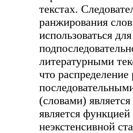
текстах. Следовате
ранжирования слов 
использоваться дл
подпоследовательн
литературными тек
что распределение
последовательными
(словами) является
является функцией
неэкстенсивной ст