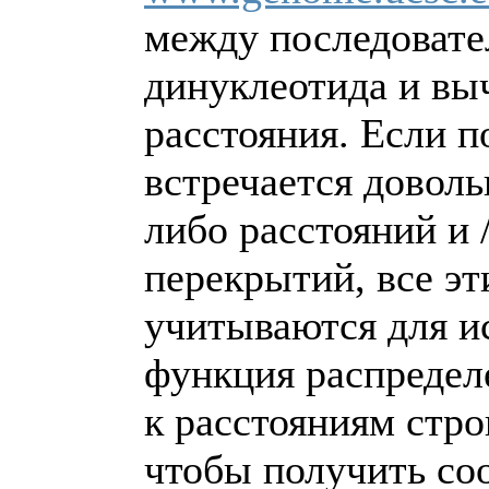
между последоват
динуклеотида и вы
расстояния. Если п
встречается доволь
либо расстояний и 
перекрытий, все э
учитываются для и
функция распредел
к расстояниям стро
чтобы получить со