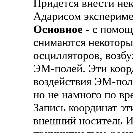
Придется внести не
Адарисом экспериме
Основное
- с помощ
снимаются некоторы
осцилляторов, воз
ЭМ-полей. Эти коор
воздействия ЭМ-поле
но не намного по вр
Запись координат эт
внешний носитель И 