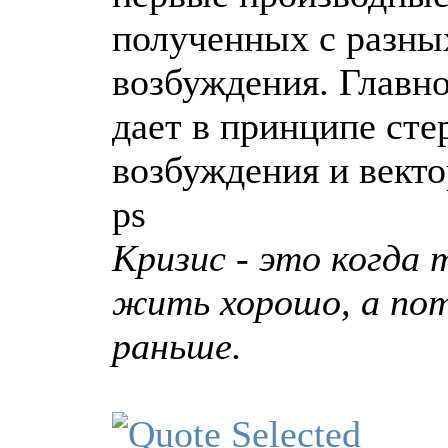
полученных с разны
возбуждения. Главно
дает в принципе ст
возбуждения и векто
ps
Кризис - это когда
жить хорошо, а по
раньше.