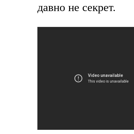
давно не секрет.