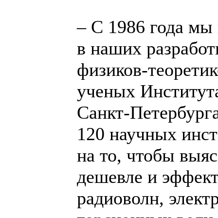
– С 1986 года мы
в наших разработ
физиков-теоретик
ученых Института
Санкт-Петербурга
120 научных инст
на то, чтобы выя
дешевле и эффект
радиоволн, элект