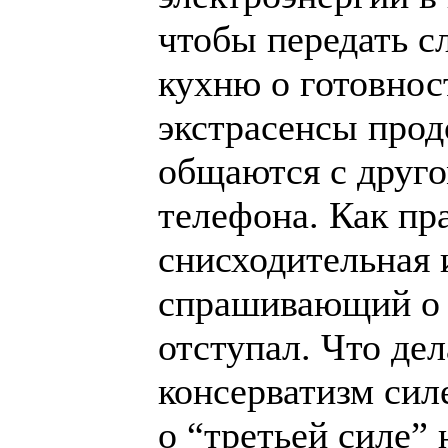
чтобы передать с
кухню о готовнос
экстрасенсы прод
общаются с друго
телефона. Как пр
снисходительная 
спрашивающий о 
отступал. Что дел
консерватизм сил
о “третьей силе” 