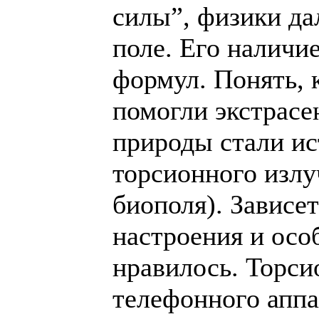
силы”, физики да
поле. Его наличи
формул. Понять, к
помогли экстрасе
природы стали и
торсионного излу
биополя). Зависет
настроения и осо
нравилось. Торси
телефонного аппа