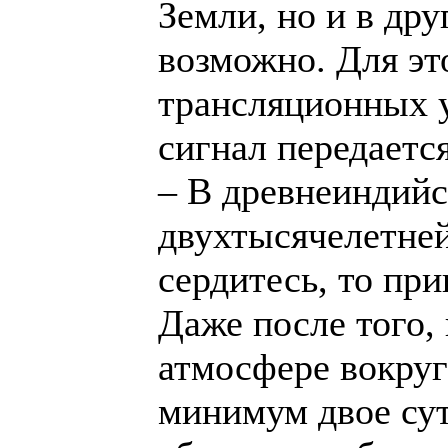
Земли, но и в дру
возможно. Для э
трансляционных 
сигнал передаетс
– В древнеиндий
двухтысячелетней
сердитесь, то при
Даже после того, 
атмосфере вокруг
минимум двое сут