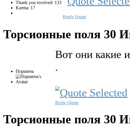
Thank you received: 133
Karma: 17
Reply
Quote
Торсионные поля
30 И
Вот они какие 
.
Поршень
Reply
Quote
Торсионные поля
30 И