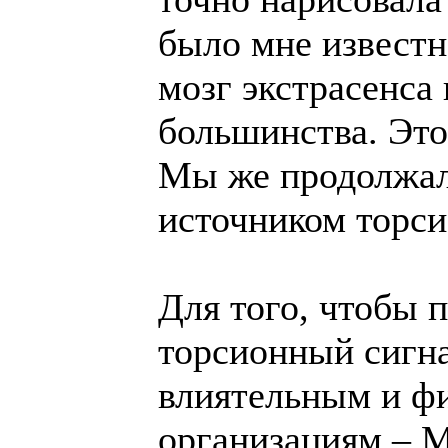
было мне известн
мозг экстрасенса
большинства. Это
Мы же продолжал
источником торси
Для того, чтобы п
торсионный сигна
влиятельным и ф
организациям – 