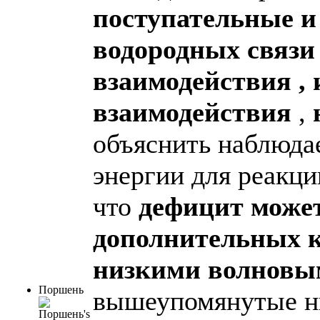
поступательные и
водородных связи 
взаимодействия ,
взаимодействия
,
объяснить наблюда
энергии для реакци
что
дефицит может
дополнительных к
низкими волновы
Поршень
вышеупомянутые н