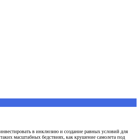
 инвестировать в инклюзию и создание равных условий для
 таких масштабных бедствиях, как крушение самолета под