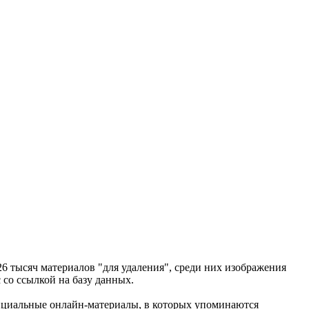
26 тысяч материалов "для удаления", среди них изображения
 со ссылкой на базу данных.
официальные онлайн-материалы, в которых упоминаются