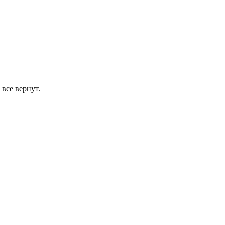
 все вернут.