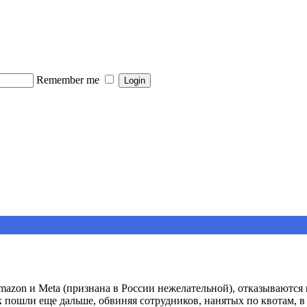
Remember me
azon и Meta (признана в России нежелательной), отказываются
 пошли еще дальше, обвиняя сотрудников, нанятых по квотам, в