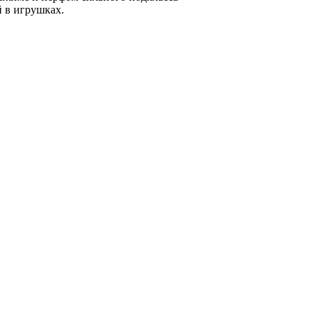
 в игрушках.