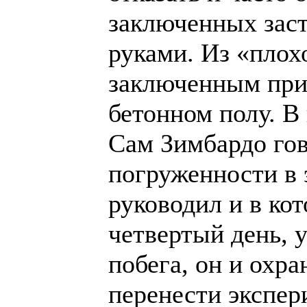
заключенных заст
руками. Из «плох
заключенным при
бетонном полу. В 
Сам Зимбардо гов
погруженности в 
руководил и в ко
четвертый день, 
побега, он и охр
перенести экспер