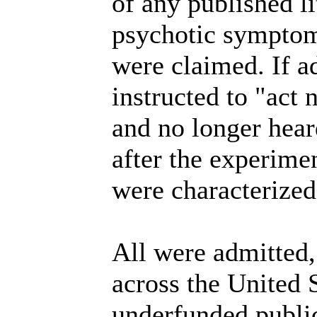
of any published l
psychotic symptom
were claimed. If a
instructed to "act 
and no longer hear
after the experimen
were characterized 
All were admitted, 
across the United 
underfunded public