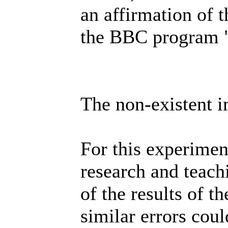
an affirmation of 
the BBC program "
The non-existent 
For this experime
research and teach
of the results of th
similar errors coul