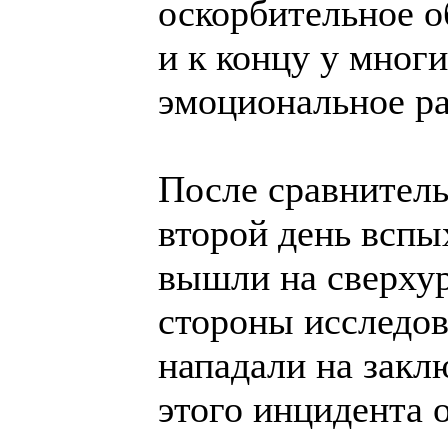
оскорбительное о
и к концу у мног
эмоциональное ра
После сравнитель
второй день вспы
вышли на сверхур
стороны исследов
нападали на закл
этого инцидента 