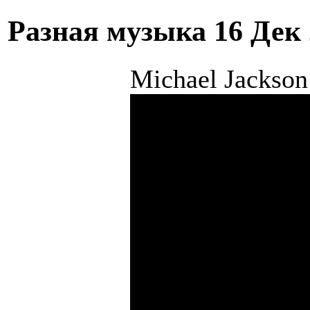
Разная музыка
16 Дек
Michael Jackson