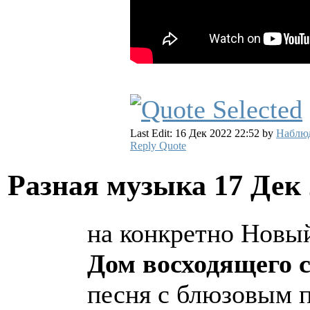
Last Edit: 16 Дек 2022 22:52 by
Наблю
Reply
Quote
Разная музыка
17 Дек
на конкретно Новы
Дом восходящего 
песня с блюзовым 