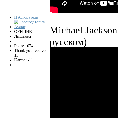
Наблюдатель
Michael Jackson 
OFFLINE
Лишенец
русском)
Posts: 1074
Thank you received:
11
Karma: -11