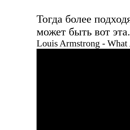
Тогда более подход
может быть вот эта
Louis Armstrong - What