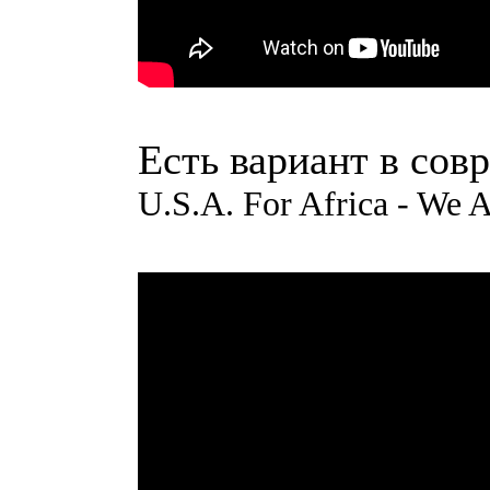
Есть вариант в сов
U.S.A. For Africa - We A