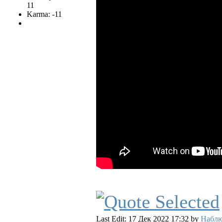
11
Karma: -11
Last Edit: 17 Дек 2022 17:32 by
Наблю