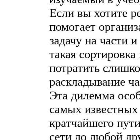
Если вы хотите р
помогает организ
задачу на части и
такая сортировка
потратить слишко
раскладывание ча
Эта дилемма особ
самых известных 
кратчайшего пути
сети до любой др