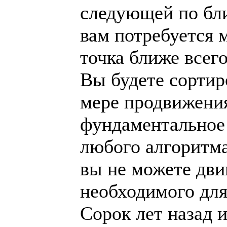
следующей по бли
вам потребуется 
точка ближе всего
Вы будете сортир
мере продвижени
фундаментальное 
любого алгоритма
вы не можете дви
необходимого для
Сорок лет назад 