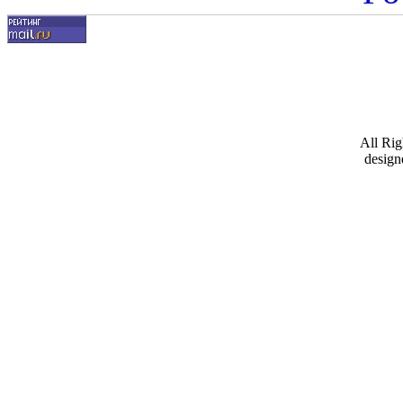
All Ri
design