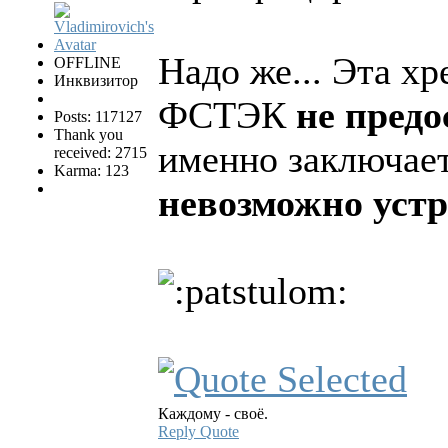
Надо же... Эта хр
OFFLINE
Инквизитор
ФСТЭК
не предо
Posts: 117127
Thank you
именно заключает
received: 2715
Karma: 123
невозможно уст
Каждому - своё.
Reply
Quote