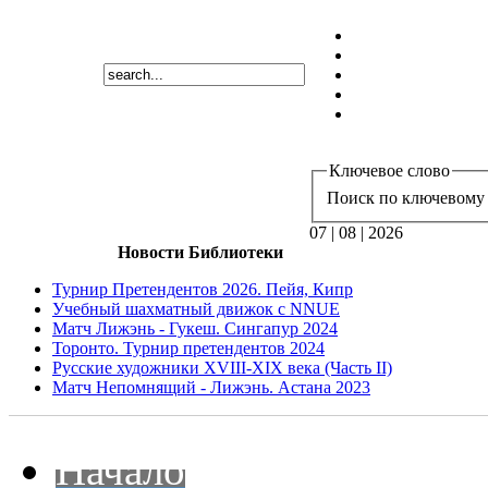
Ключевое слово
Поиск по ключевому 
07 | 08 | 2026
Новости Библиотеки
Турнир Претендентов 2026. Пейя, Кипр
Учебный шахматный движок с NNUE
Матч Лижэнь - Гукеш. Сингапур 2024
Торонто. Турнир претендентов 2024
Русские художники XVIII-XIX века (Часть II)
Матч Непомнящий - Лижэнь. Астана 2023
Начало