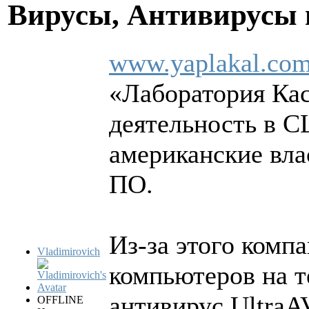
Вирусы, Антивирусы
www.yaplakal.com
«Лаборатория Кас
деятельность в С
американские вла
ПО.
Из-за этого комп
Vladimirovich
компьютеров на т
антивирус UltraA
OFFLINE