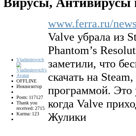
Вирусы, Антивирусы
www.ferra.ru/news
Valve убрала из 
Phantom’s Resolu
Vladimirovich
заметили, что бе
скачать на Steam
OFFLINE
Инквизитор
программой. Это 
Posts: 117127
когда Valve прихо
Thank you
received: 2715
Жулики
Karma: 123