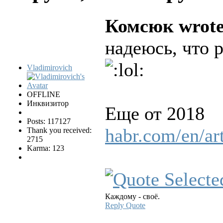
Комсюк wrote
надеюсь, что 
Vladimirovich
OFFLINE
Инквизитор
Еще от 2018
Posts: 117127
habr.com/en/ar
Thank you received:
2715
Karma: 123
Каждому - своё.
Reply
Quote