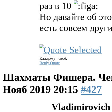
раз в 10
Но давайте об это
есть совсем друг
Каждому - своё.
Reply
Quote
Шахматы Фишера. Чем
Нояб 2019 20:15
#427
Vladimirovich