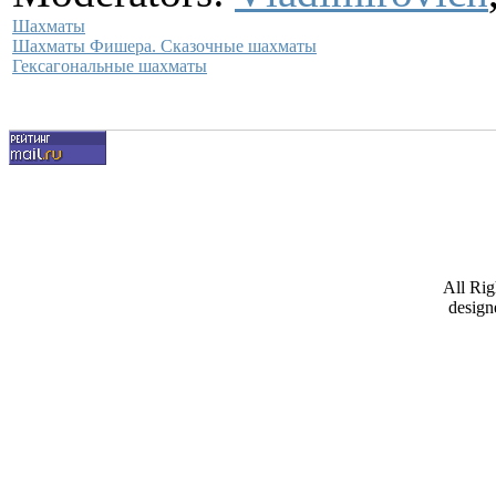
Шахматы
Шахматы Фишера. Сказочные шахматы
Гексагональные шахматы
All Ri
design