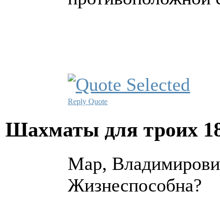
Reply
Quote
Шахматы для троих
1
Мар, Владимирович
Жизнеспособна?