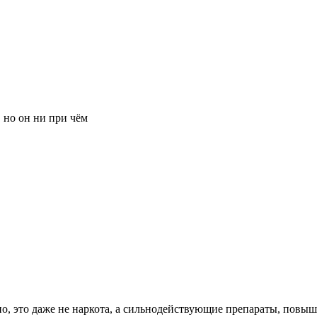
 но он ни при чём
но, это даже не наркота, а сильнодействующие препараты, пов