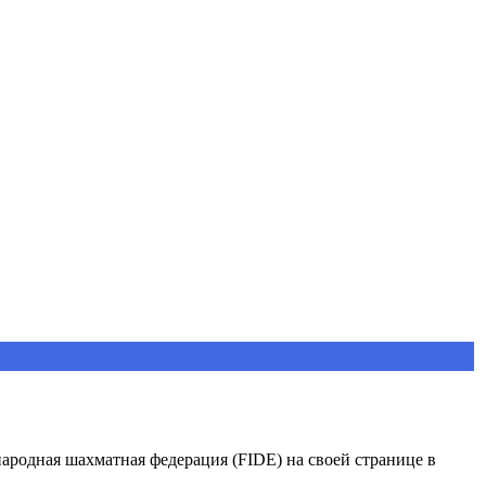
ародная шахматная федерация (FIDE) на своей странице в