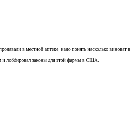
родавали в местной аптеке, надо понять насколько виноват в
ом и лоббировал законы для этой фармы в США.