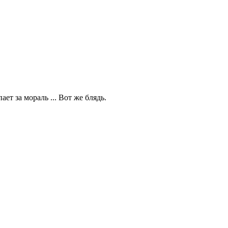
ет за мораль ... Вот же блядь.