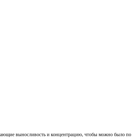
ышающие выносливость и концентрацию, чтобы можно было по