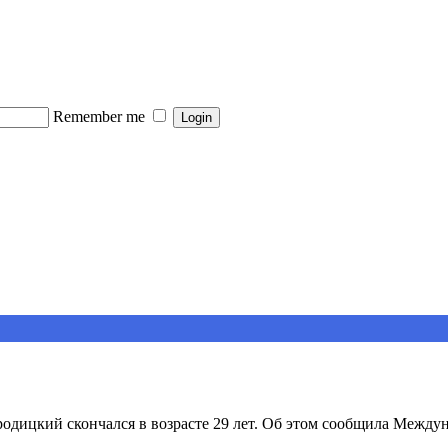
Remember me
дицкий скончался в возрасте 29 лет. Об этом сообщила Междун