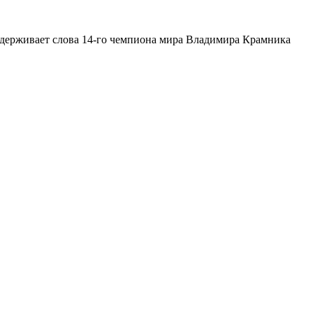
держивает слова 14‑го чемпиона мира Владимира Крамника