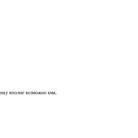
ценку вполне возможно кмк.