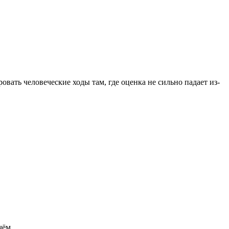
вать человеческие ходы там, где оценка не сильно падает из-
чём.