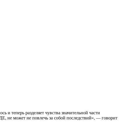
сь и теперь разделяет чувства значительной части
Е, не может не повлечь за собой последствий», — говорит