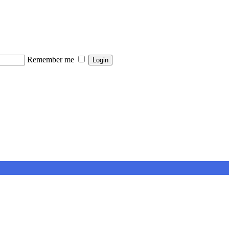
Remember me