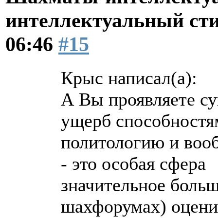
интеллектуальный ст
06:46
#15
Крыс написал(а):
А Вы проявляете су
ущерб способностя
политологию и вооб
- это особая сфера
значительное больш
шахфорумах) оцени