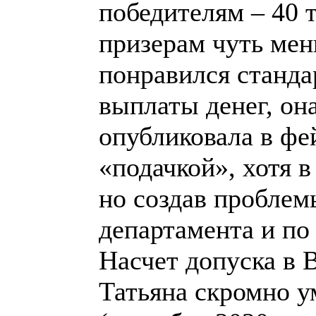
победителям – 40 
призерам чуть мен
понравился станд
выплаты денег, он
опубликовала в фе
«подачкой», хотя в
но создав проблем
департамента и п
Насчет допуска в 
Татьяна скромно у