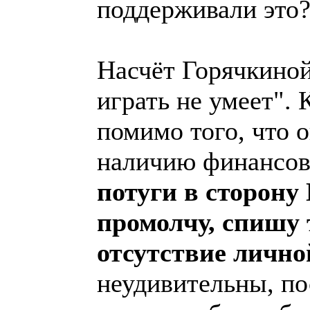
поддерживали это?
Насчёт Горячкиной
играть не умеет".
помимо того, что о
наличию финансов 
потуги в сторону
промолчу, спишу
отсутствие лично
неудивительны, по