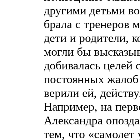
другими детьми во
брала с тренеров 
дети и родители, 
могли бы высказыв
добивалась целей 
постоянных жалоб
верили ей, действ
Например, на перв
Александра опозда
тем, что «самолет 