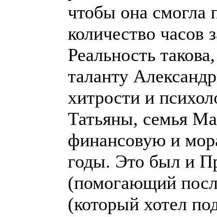
чтобы она смогла 
количество часов з
Реальность такова,
таланту Александр
хитрости и психол
Татьяны, семья М
финансовую и мор
годы. Это был и 
(помогающий после
(который хотел по