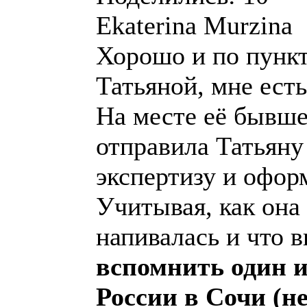
Ekaterina Murzina
Хорошо и по пункт
Татьяной, мне есть
На месте её бывше
отправила Татьяну
экспертизу и офор
Учитывая, как она
напивалась и что 
вспомнить один 
России в Сочи (не