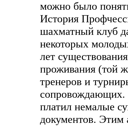
можно было понят
История Профчесс
шахматный клуб д
некоторых молодых
лет существования
проживания (той ж
тренеров и турниры
сопровождающих. 
платил немалые су
документов. Этим 