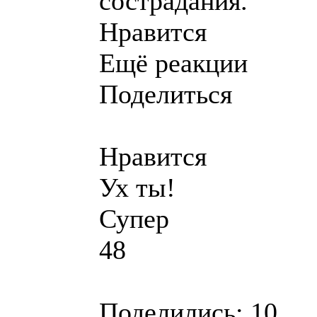
сострадания.
Нравится
Ещё реакции
Поделиться
Нравится
Ух ты!
Супер
48
Поделились: 10