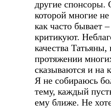
другие спонсоры. 
которой многие не
как часто бывает 
критикуют. Неблаго
качества Татьяны,
протяжении многих
сказываются и на 
Я не собираюсь бо
тему, каждый пуст
ему ближе. Не хот