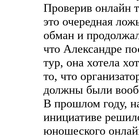
Проверив онлайн т
это очередная ложь
обман и продолжал
что Александре по
тур, она хотела хо
то, что организат
должны были вообщ
В прошлом году, 
инициативе решил
юношеского онлай