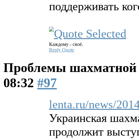
поддерживать ког
Каждому - своё.
Reply
Quote
Проблемы шахматной
08:32
#97
lenta.ru/news/2014
Украинская шахм
продолжит выступ