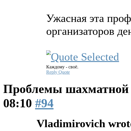
Ужасная эта проф
организаторов ден
Каждому - своё.
Reply
Quote
Проблемы шахматной
08:10
#94
Vladimirovich wrot