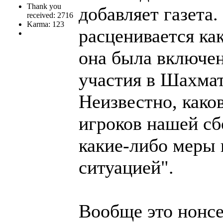
Thank you
добавляет газета
received: 2716
Karma: 123
расценивается как
она была включен
участия в Шахмат
Неизвестно, како
игроков нашей сб
какие-либо меры 
ситуацией".
Вообще это нонс