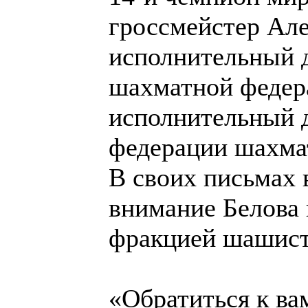
гроссмейстер Ал
исполнительный 
шахматной федер
исполнительный 
федерации шахма
В своих письмах
внимание Белова 
фракцией шашист
«Обратиться к ва