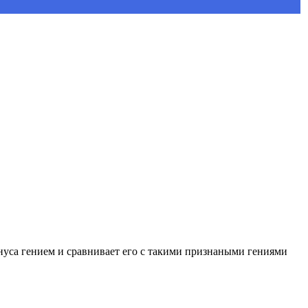
уса гением и сравнивает его с такими признаными гениями