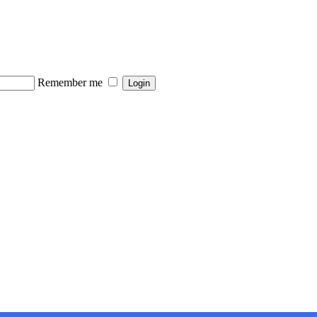
Remember me