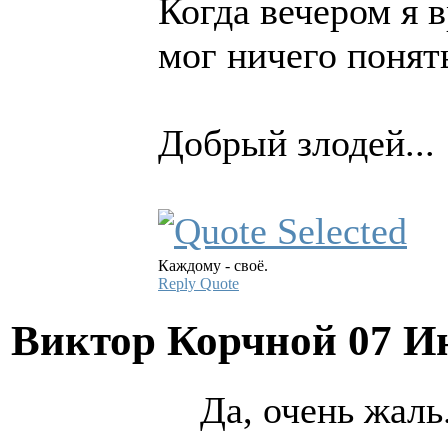
Когда вечером я в
мог ничего понят
Добрый злодей...
Каждому - своё.
Reply
Quote
Виктор Корчной
07 И
Да, очень жаль.