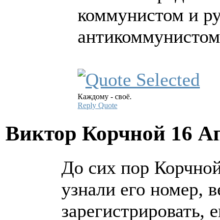
коммунистом и рус
антикоммунистом 
Каждому - своё.
Reply
Quote
Виктор Корчной
16 А
До сих пор Корчной
узнали его номер, 
зарегистрировать, 